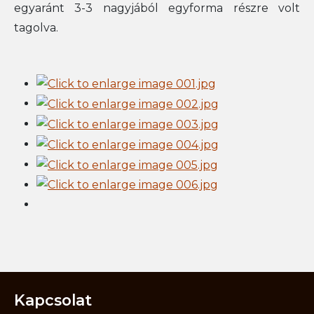
egyaránt 3-3 nagyjából egyforma részre volt
tagolva.
Kapcsolat